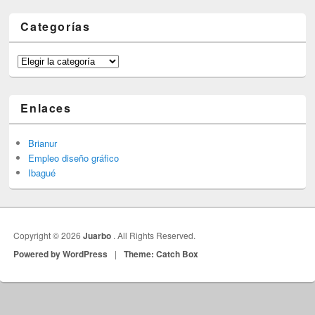
Categorías
Categorías
Enlaces
Brianur
Empleo diseño gráfico
Ibagué
Copyright © 2026
Juarbo
. All Rights Reserved.
Powered by WordPress
|
Theme: Catch Box