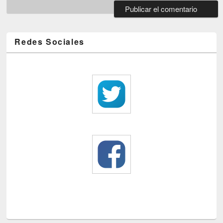
Redes Sociales