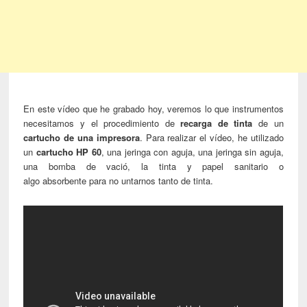
En este vídeo que he grabado hoy, veremos lo que instrumentos
necesitamos y el procedimiento de
recarga de tinta
de un
cartucho de una impresora
. Para realizar el vídeo, he utilizado
un
cartucho HP 60
, una jeringa con aguja, una jeringa sin aguja,
una bomba de vació, la tinta y papel sanitario o
algo absorbente para no untarnos tanto de tinta.