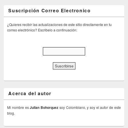
Suscripción Correo Electronico
¿Quieres recibir las actualizaciones de este sitio directamente en tu
correo electrónico? Escribelo a continuación:
Acerca del autor
Mi nombre es
Julian Bohorquez
soy Colombiano, y soy el autor de este
blog.