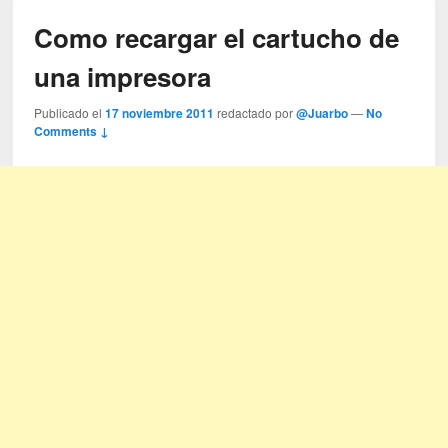
Como recargar el cartucho de
una impresora
Publicado el
17 noviembre 2011
redactado por
@Juarbo
—
No
Comments ↓