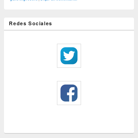
Redes Sociales