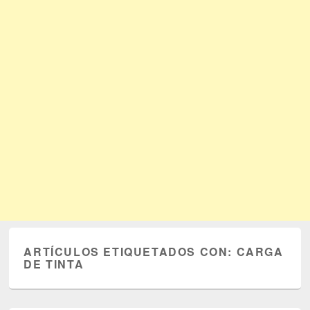
ARTÍCULOS ETIQUETADOS CON:
CARGA
DE TINTA