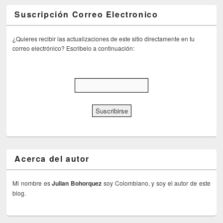
Suscripción Correo Electronico
¿Quieres recibir las actualizaciones de este sitio directamente en tu
correo electrónico? Escribelo a continuación:
Acerca del autor
Mi nombre es
Julian Bohorquez
soy Colombiano, y soy el autor de este
blog.