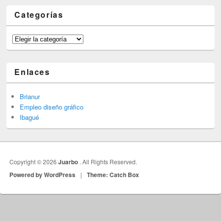
Categorías
Categorías
Enlaces
Brianur
Empleo diseño gráfico
Ibagué
Copyright © 2026
Juarbo
. All Rights Reserved.
Powered by WordPress
|
Theme: Catch Box