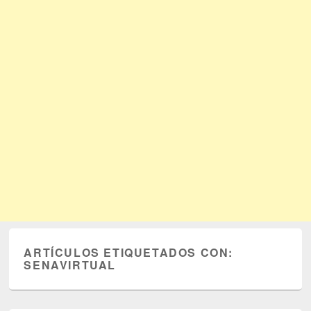
ARTÍCULOS ETIQUETADOS CON:
SENAVIRTUAL