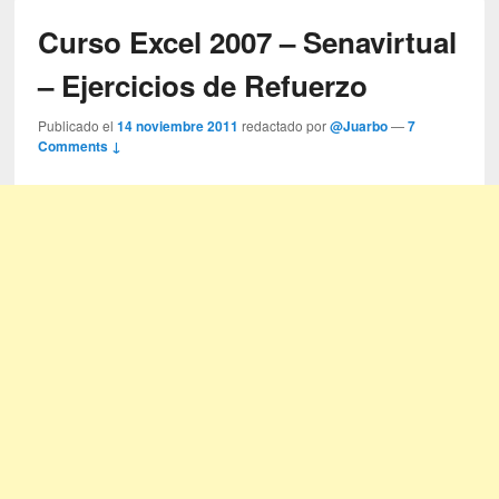
Curso Excel 2007 – Senavirtual
– Ejercicios de Refuerzo
Publicado el
14 noviembre 2011
redactado por
@Juarbo
—
7
Comments ↓