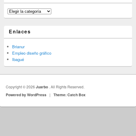
Categorías
Enlaces
Brianur
Empleo diseño gráfico
Ibagué
Copyright © 2026
Juarbo
. All Rights Reserved.
Powered by WordPress
|
Theme: Catch Box