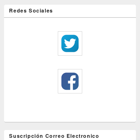
Redes Sociales
Suscripción Correo Electronico