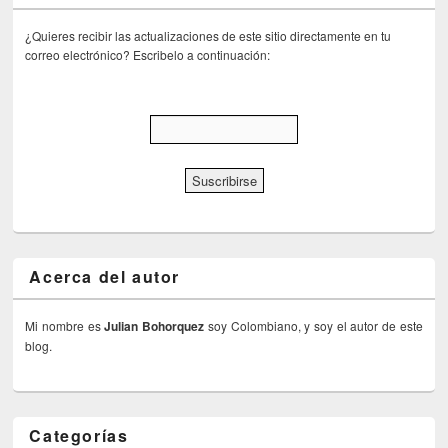
¿Quieres recibir las actualizaciones de este sitio directamente en tu
correo electrónico? Escribelo a continuación:
Acerca del autor
Mi nombre es
Julian Bohorquez
soy Colombiano, y soy el autor de este
blog.
Categorías