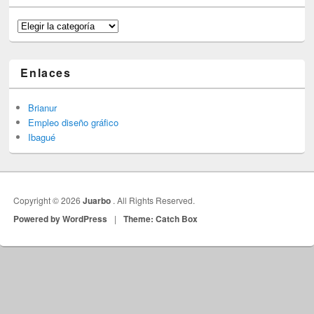
Categorías
Enlaces
Brianur
Empleo diseño gráfico
Ibagué
Copyright © 2026
Juarbo
. All Rights Reserved.
Powered by WordPress
|
Theme: Catch Box