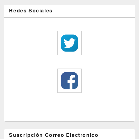
Redes Sociales
Suscripción Correo Electronico