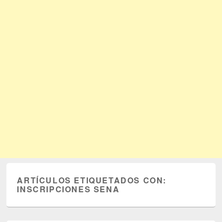
ARTÍCULOS ETIQUETADOS CON:
INSCRIPCIONES SENA