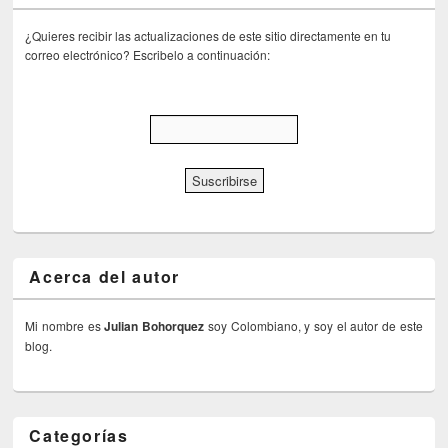
¿Quieres recibir las actualizaciones de este sitio directamente en tu
correo electrónico? Escribelo a continuación:
Acerca del autor
Mi nombre es
Julian Bohorquez
soy Colombiano, y soy el autor de este
blog.
Categorías