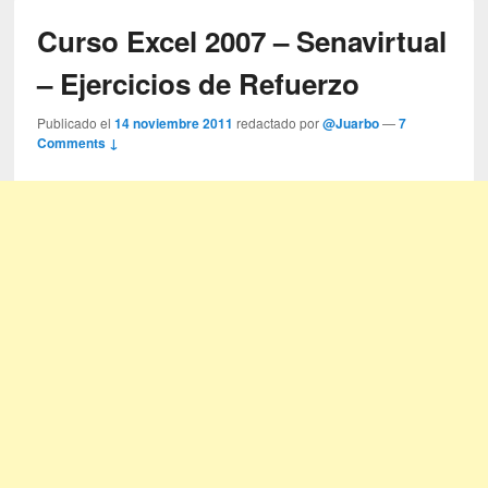
Curso Excel 2007 – Senavirtual
– Ejercicios de Refuerzo
Publicado el
14 noviembre 2011
redactado por
@Juarbo
—
7
Comments ↓