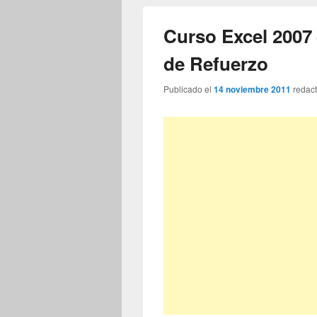
Curso Excel 2007 
de Refuerzo
Publicado el
14 noviembre 2011
redac