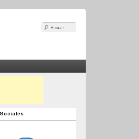
Search
Sociales