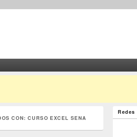
Redes 
DOS CON:
CURSO EXCEL SENA