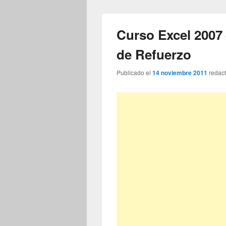
Curso Excel 2007 
de Refuerzo
Publicado el
14 noviembre 2011
redac