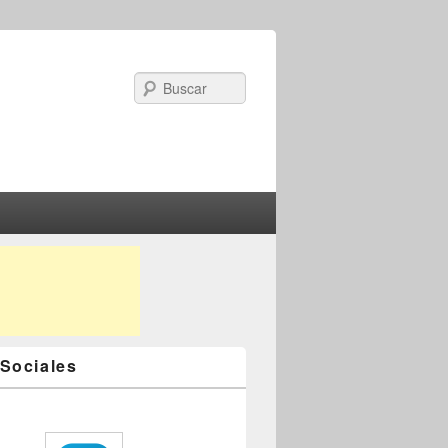
Search
Sociales