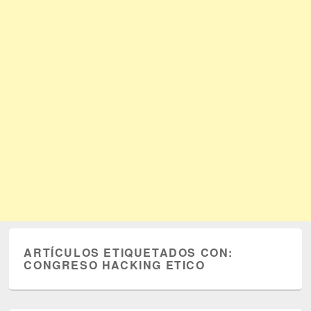
ARTÍCULOS ETIQUETADOS CON:
CONGRESO HACKING ETICO