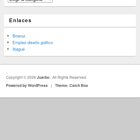
Enlaces
Brianur
Empleo diseño gráfico
Ibagué
Copyright © 2026
Juarbo
. All Rights Reserved.
Powered by WordPress
|
Theme: Catch Box