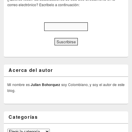
correo electrónico? Escribelo a continuación:
Acerca del autor
Mi nombre es
Julian Bohorquez
soy Colombiano, y soy el autor de este
blog.
Categorías
Categorías