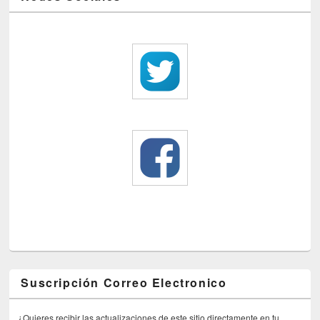
Suscripción Correo Electronico
¿Quieres recibir las actualizaciones de este sitio directamente en tu