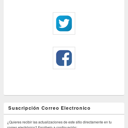
Suscripción Correo Electronico
¿Quieres recibir las actualizaciones de este sitio directamente en tu
correo electrónico? Escribelo a continuación: