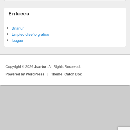
Enlaces
Brianur
Empleo diseño gráfico
Ibagué
Copyright © 2026
Juarbo
. All Rights Reserved.
Powered by WordPress
|
Theme: Catch Box