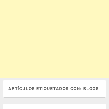
ARTÍCULOS ETIQUETADOS CON:
BLOGS