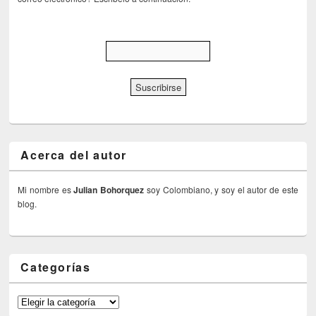
Acerca del autor
Mi nombre es
Julian Bohorquez
soy Colombiano, y soy el autor de este
blog.
Categorías
Categorías