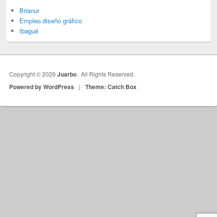
Brianur
Empleo diseño gráfico
Ibagué
Copyright © 2026
Juarbo
. All Rights Reserved.
Powered by WordPress
|
Theme: Catch Box