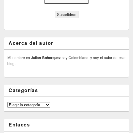
Acerca del autor
Mi nombre es
Julian Bohorquez
soy Colombiano, y soy el autor de este
blog.
Categorías
Categorías
Enlaces