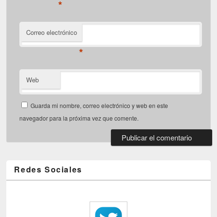
*
Correo electrónico
*
Web
Guarda mi nombre, correo electrónico y web en este
navegador para la próxima vez que comente.
Redes Sociales