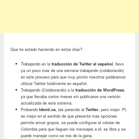
Que he estado haciendo en estos días?
Trabajando en la
traducción de Twitter al español
, llevo
ya un poco mas de una semana trabajando (colaborando)
en este proceso para que muy pronto nosotros podáramos
utilizar Twitter totalmente en español.
Trabajando (Colaborando) a la
traducción de WordPress
,
ya que llevaba varios meses sin publicarse una versión
actualizada de este sistema.
Probando
Identi.ca
, (es parecido al
Twitter
, pero mejor :P)
es mejor en el sentido de que presenta mas opciones
permite armar grupos, se puede configurar el celular de
Colombia para que lleguen los mensajes a el, es libre y se
puede manejar como se nos de la gana.