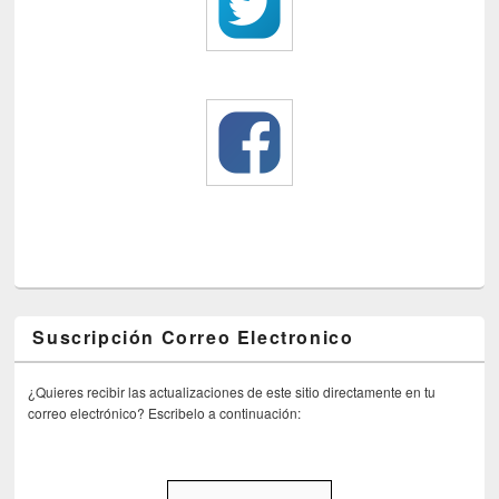
Suscripción Correo Electronico
¿Quieres recibir las actualizaciones de este sitio directamente en tu
correo electrónico? Escribelo a continuación: