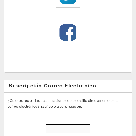
Suscripción Correo Electronico
¿Quieres recibir las actualizaciones de este sitio directamente en tu
correo electrónico? Escribelo a continuación: