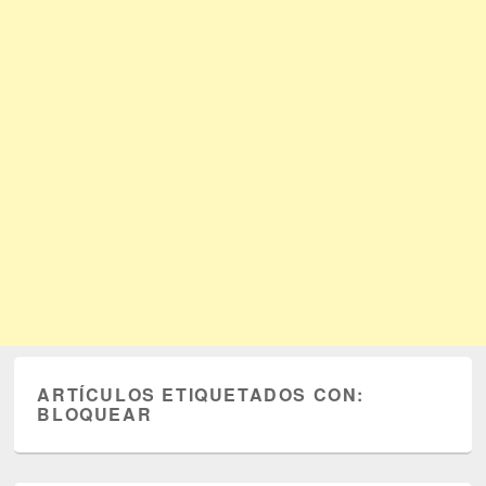
ARTÍCULOS ETIQUETADOS CON:
BLOQUEAR