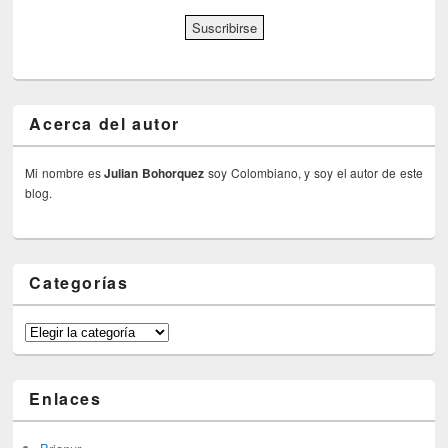
Acerca del autor
Mi nombre es
Julian Bohorquez
soy Colombiano, y soy el autor de este
blog.
Categorías
Categorías
Enlaces