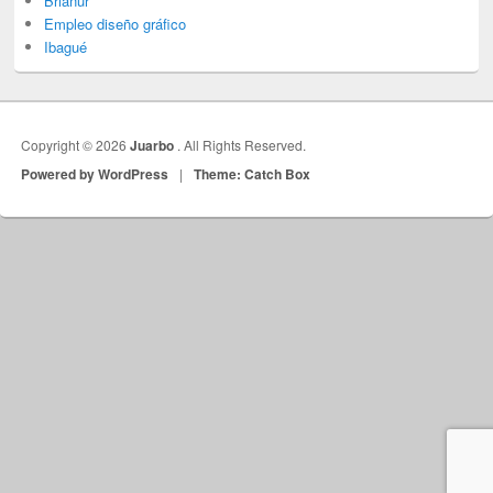
Brianur
Empleo diseño gráfico
Ibagué
Copyright © 2026
Juarbo
. All Rights Reserved.
Powered by WordPress
|
Theme: Catch Box