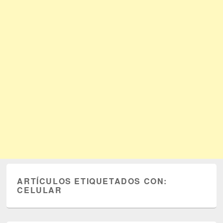
ARTÍCULOS ETIQUETADOS CON:
CELULAR