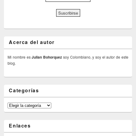
Acerca del autor
Mi nombre es
Julian Bohorquez
soy Colombiano, y soy el autor de este
blog.
Categorías
Categorías
Enlaces