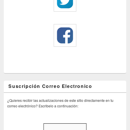
Suscripción Correo Electronico
¿Quieres recibir las actualizaciones de este sitio directamente en tu
correo electrónico? Escribelo a continuación: