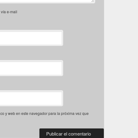
vía e-mail
ico y web en este navegador para la próxima vez que