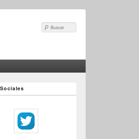
Search
Sociales