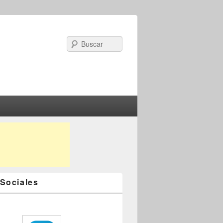
Search
Sociales