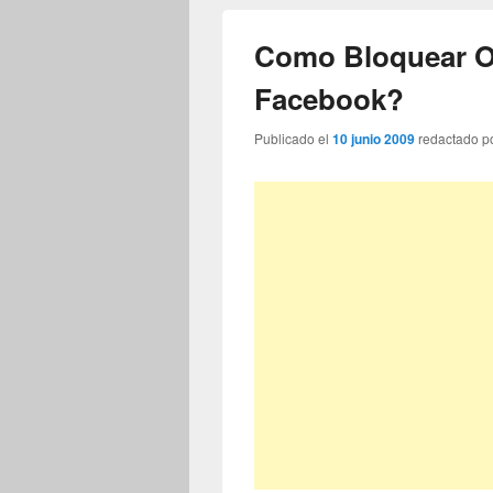
Como Bloquear O
Facebook?
Publicado el
10 junio 2009
redactado p