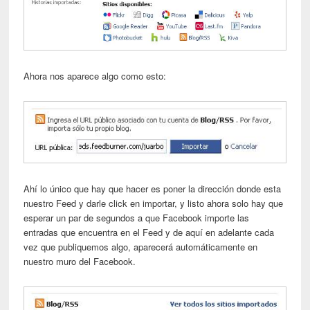
Ahora nos aparece algo como esto:
Ahí lo único que hay que hacer es poner la dirección donde esta
nuestro Feed y darle click en importar, y listo ahora solo hay que
esperar un par de segundos a que Facebook importe las
entradas que encuentra en el Feed y de aquí en adelante cada
vez que publiquemos algo, aparecerá automáticamente en
nuestro muro del Facebook.