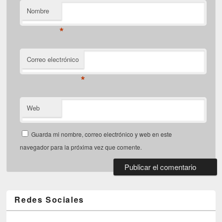
Nombre
*
Correo electrónico
*
Web
Guarda mi nombre, correo electrónico y web en este
navegador para la próxima vez que comente.
Redes Sociales