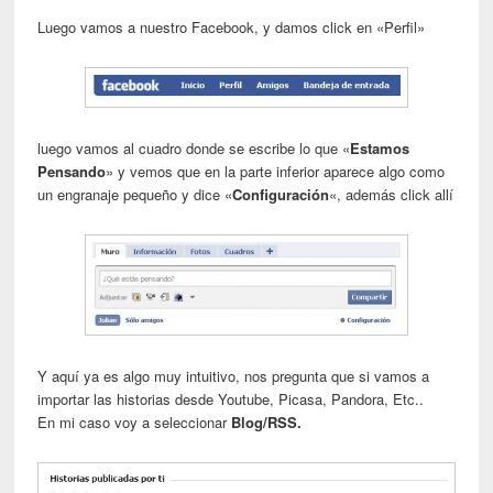
Luego vamos a nuestro Facebook, y damos click en «Perfil»
luego vamos al cuadro donde se escribe lo que «
Estamos
Pensando
» y vemos que en la parte inferior aparece algo como
un engranaje pequeño y dice «
Configuración
«, además click allí
Y aquí ya es algo muy intuitivo, nos pregunta que si vamos a
importar las historias desde Youtube, Picasa, Pandora, Etc..
En mi caso voy a seleccionar
Blog/RSS.