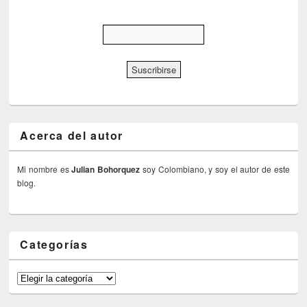
Acerca del autor
Mi nombre es
Julian Bohorquez
soy Colombiano, y soy el autor de este
blog.
Categorías
Categorías