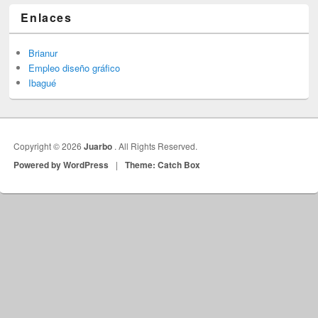
Enlaces
Brianur
Empleo diseño gráfico
Ibagué
Copyright © 2026
Juarbo
. All Rights Reserved.
Powered by WordPress
|
Theme: Catch Box