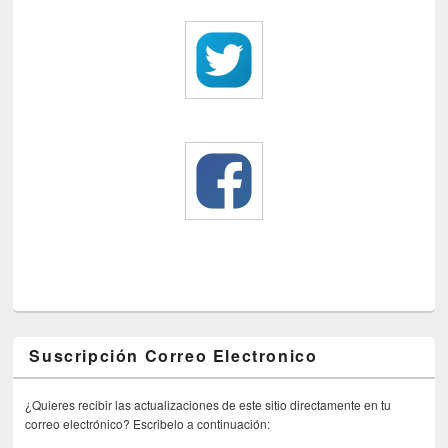
Suscripción Correo Electronico
¿Quieres recibir las actualizaciones de este sitio directamente en tu
correo electrónico? Escribelo a continuación: