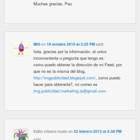
Muchas gracias, Pau
IMG
on
19 octubre 2010 at 3:25 PM
said:
hola, gracias por la información, el unico
inconveniente o pregunta que tengo es:
como puedo obtener la dirección de mi Feed, por
que no es la misma del blog,
http://imgpublicidad.blogspot.com/
, como puedo
hacer para obtenerla?, mi correo es
img.publicidad.marketing.rp@gmail.com
Estilo Urbano music
on
22 febrero 2012 at 4:38 PM
said: