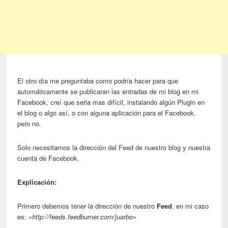
El otro día me preguntaba como podría­ hacer para que
automáticamente se publicaran las entradas de mi blog en mi
Facebook, creí que seria mas difícil, instalando algún Plugin en
el blog o algo así, o con alguna aplicación para el Facebook,
pero no.
Solo necesitamos la dirección del Feed de nuestro blog y nuestra
cuenta de Facebook.
Explicación:
Primero debemos tener la dirección de nuestro
Feed
, en mi caso
es: «
http://feeds.feedburner.com/juarbo
»