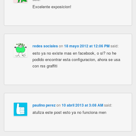
Excelente exposicion!
redes sociales
on
18 mayo 2012 at 12:06 PM
said:
esto ya no existe mas en facebook, o si? no he
podido encontrar esta configuracion, ahora se usa
con rss graffiti
paulino perez
on
10 abril 2013 at 3:08 AM
said:
atuliza este post esto ya no funciona men