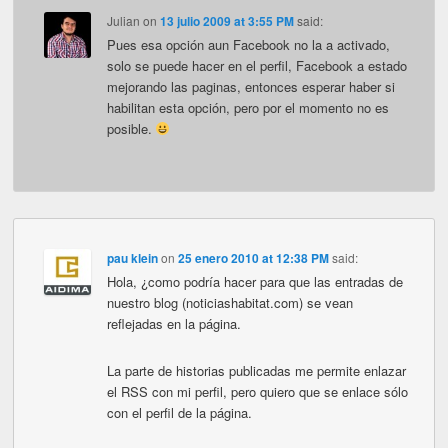
Julian
on
13 julio 2009 at 3:55 PM
said:
Pues esa opción aun Facebook no la a activado,
solo se puede hacer en el perfil, Facebook a estado
mejorando las paginas, entonces esperar haber si
habilitan esta opción, pero por el momento no es
posible.
pau klein
on
25 enero 2010 at 12:38 PM
said:
Hola, ¿como podría hacer para que las entradas de
nuestro blog (noticiashabitat.com) se vean
reflejadas en la página.
La parte de historias publicadas me permite enlazar
el RSS con mi perfil, pero quiero que se enlace sólo
con el perfil de la página.