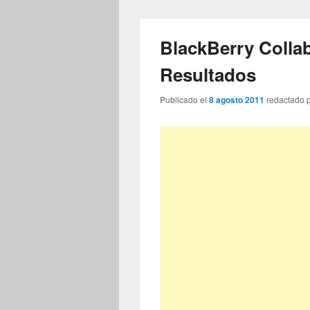
BlackBerry Colla
Resultados
Publicado el
8 agosto 2011
redactado 