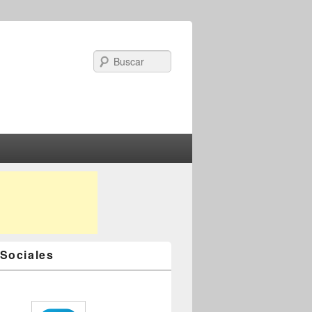
Search
Sociales