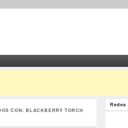
Redes 
DOS CON:
BLACKBERRY TORCH