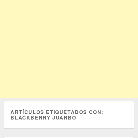
ARTÍCULOS ETIQUETADOS CON:
BLACKBERRY JUARBO