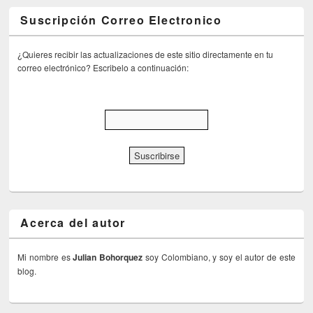
Suscripción Correo Electronico
¿Quieres recibir las actualizaciones de este sitio directamente en tu
correo electrónico? Escribelo a continuación:
Acerca del autor
Mi nombre es
Julian Bohorquez
soy Colombiano, y soy el autor de este
blog.