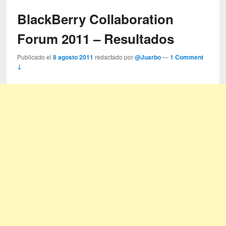
BlackBerry Collaboration
Forum 2011 – Resultados
Publicado el
8 agosto 2011
redactado por
@Juarbo
—
1 Comment
↓