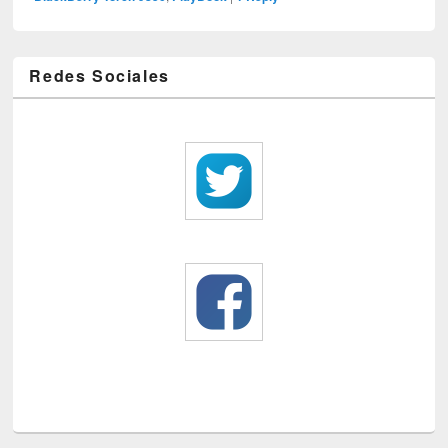
Redes Sociales