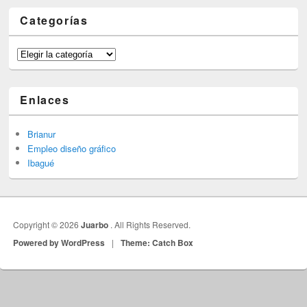
Categorías
Categorías
Enlaces
Brianur
Empleo diseño gráfico
Ibagué
Copyright © 2026
Juarbo
. All Rights Reserved.
Powered by WordPress
|
Theme: Catch Box