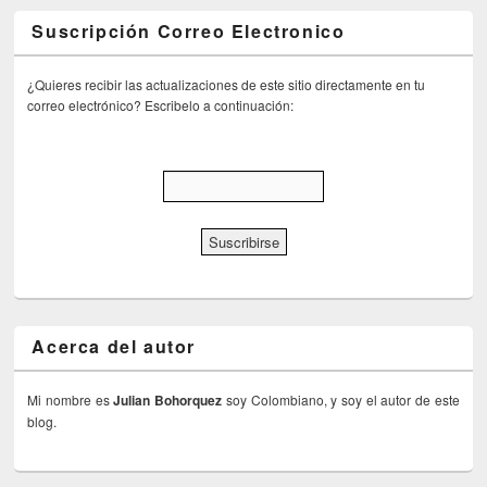
Suscripción Correo Electronico
¿Quieres recibir las actualizaciones de este sitio directamente en tu
correo electrónico? Escribelo a continuación:
Acerca del autor
Mi nombre es
Julian Bohorquez
soy Colombiano, y soy el autor de este
blog.