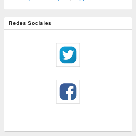
Redes Sociales