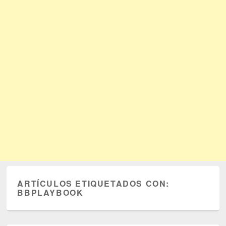
ARTÍCULOS ETIQUETADOS CON:
BBPLAYBOOK