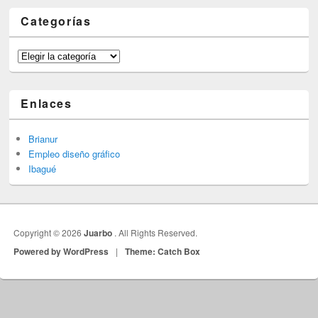
Categorías
Categorías
Enlaces
Brianur
Empleo diseño gráfico
Ibagué
Copyright © 2026
Juarbo
. All Rights Reserved.
Powered by WordPress
|
Theme: Catch Box