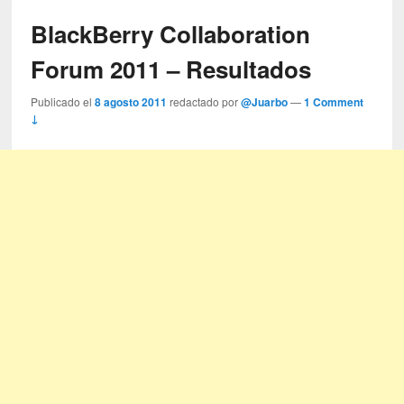
BlackBerry Collaboration
Forum 2011 – Resultados
Publicado el
8 agosto 2011
redactado por
@Juarbo
—
1 Comment
↓