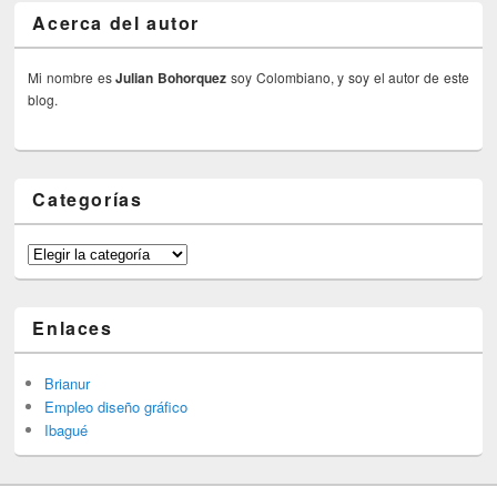
Acerca del autor
Mi nombre es
Julian Bohorquez
soy Colombiano, y soy el autor de este
blog.
Categorías
Categorías
Enlaces
Brianur
Empleo diseño gráfico
Ibagué