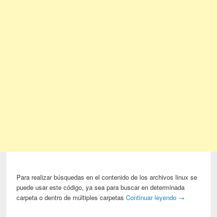
Para realizar búsquedas en el contenido de los archivos linux se
puede usar este código, ya sea para buscar en determinada
carpeta o dentro de múltiples carpetas
Continuar leyendo
→