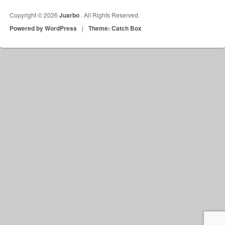
Copyright © 2026
Juarbo
. All Rights Reserved.
Powered by WordPress
|
Theme: Catch Box