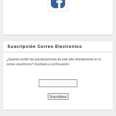
Suscripción Correo Electronico
¿Quieres recibir las actualizaciones de este sitio directamente en tu
correo electrónico? Escribelo a continuación: