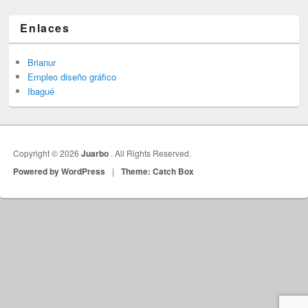
Enlaces
Brianur
Empleo diseño gráfico
Ibagué
Copyright © 2026
Juarbo
. All Rights Reserved.
Powered by WordPress
|
Theme: Catch Box