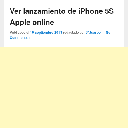
Ver lanzamiento de iPhone 5S
Apple online
Publicado el
10 septiembre 2013
redactado por
@Juarbo
—
No
Comments ↓