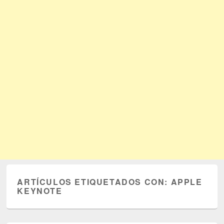
ARTÍCULOS ETIQUETADOS CON:
APPLE
KEYNOTE