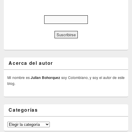
Acerca del autor
Mi nombre es
Julian Bohorquez
soy Colombiano, y soy el autor de este
blog.
Categorías
Categorías