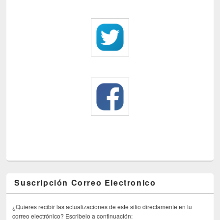
Suscripción Correo Electronico
¿Quieres recibir las actualizaciones de este sitio directamente en tu
correo electrónico? Escribelo a continuación: