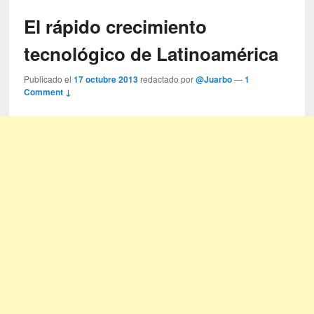
El rápido crecimiento
tecnológico de Latinoamérica
Publicado el
17 octubre 2013
redactado por
@Juarbo
—
1
Comment ↓