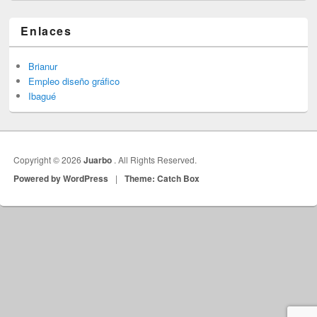
Enlaces
Brianur
Empleo diseño gráfico
Ibagué
Copyright © 2026
Juarbo
. All Rights Reserved.
Powered by WordPress
|
Theme: Catch Box