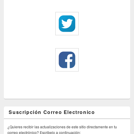
Suscripción Correo Electronico
¿Quieres recibir las actualizaciones de este sitio directamente en tu
correo electrónico? Escribelo a continuación: