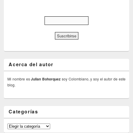
Acerca del autor
Mi nombre es
Julian Bohorquez
soy Colombiano, y soy el autor de este
blog.
Categorías
Categorías