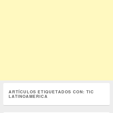
ARTÍCULOS ETIQUETADOS CON:
TIC
LATINOAMERICA