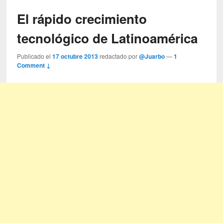
El rápido crecimiento
tecnológico de Latinoamérica
Publicado el
17 octubre 2013
redactado por
@Juarbo
—
1
Comment ↓