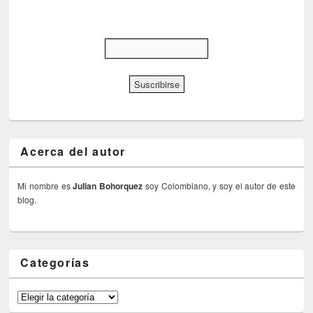
Acerca del autor
Mi nombre es
Julian Bohorquez
soy Colombiano, y soy el autor de este
blog.
Categorías
Categorías