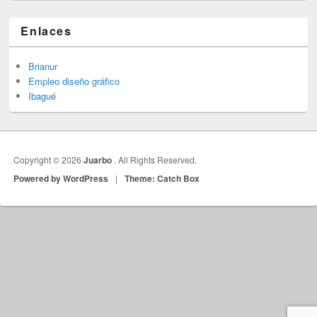
Enlaces
Brianur
Empleo diseño gráfico
Ibagué
Copyright © 2026
Juarbo
. All Rights Reserved.
Powered by WordPress
|
Theme: Catch Box