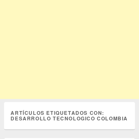
ARTÍCULOS ETIQUETADOS CON:
DESARROLLO TECNOLOGICO COLOMBIA