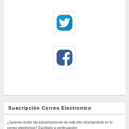
Suscripción Correo Electronico
¿Quieres recibir las actualizaciones de este sitio directamente en tu
correo electrónico? Escribelo a continuación: