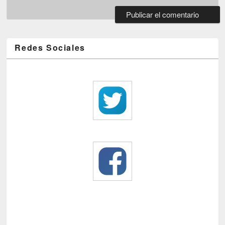
Redes Sociales