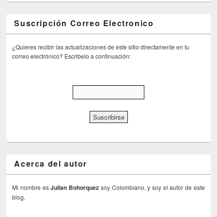
Suscripción Correo Electronico
¿Quieres recibir las actualizaciones de este sitio directamente en tu
correo electrónico? Escribelo a continuación:
Acerca del autor
Mi nombre es
Julian Bohorquez
soy Colombiano, y soy el autor de este
blog.