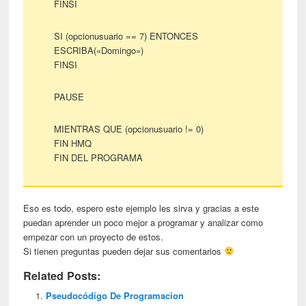
FINSI
SI (opcionusuario == 7) ENTONCES
ESCRIBA(«Domingo»)
FINSI
PAUSE
MIENTRAS QUE (opcionusuario != 0)
FIN HMQ
FIN DEL PROGRAMA
Eso es todo, espero este ejemplo les sirva y gracias a este
puedan aprender un poco mejor a programar y analizar como
empezar con un proyecto de estos.
Si tienen preguntas pueden dejar sus comentarios
Related Posts:
Pseudocódigo De Programacion