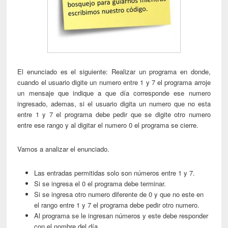
El enunciado es el siguiente: Realizar un programa en donde,
cuando el usuario digite un numero entre 1 y 7 el programa arroje
un mensaje que indique a que día corresponde ese numero
ingresado, ademas, si el usuario digita un numero que no esta
entre 1 y 7 el programa debe pedir que se digite otro numero
entre ese rango y al digitar el numero 0 el programa se cierre.
Vamos a analizar el enunciado.
Las entradas permitidas solo son números entre 1 y 7.
Si se ingresa el 0 el programa debe terminar.
Si se ingresa otro numero diferente de 0 y que no este en
el rango entre 1 y 7 el programa debe pedir otro numero.
Al programa se le ingresan números y este debe responder
con el nombre del día.