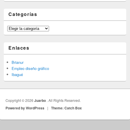
Categorías
Categorías
Enlaces
Brianur
Empleo diseño gráfico
Ibagué
Copyright © 2026
Juarbo
. All Rights Reserved.
Powered by WordPress
|
Theme: Catch Box