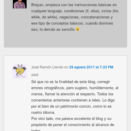
Brayan, empieza con las instrucciones básicas en
cualquier lenguaje, condiciones (if, else), ciclos (for,
while, do while), negaciones, concatenaciones y
ese tipo de conceptos básicos, cuando domines
eso, lo demás es sencillo
José Ramón Liendo
on
29 agosto 2017 at 7:33 PM
said:
Sé que no es la finalidad de este blog, corregir
errores ortográficos, pero sugiero, humildemente, al
menos, llamar la atención al respecto. Todos los
comenterios anteriores contienen a tales. Lo digo
por el bien de un patrimonio común, como lo es
nuetro idioma.
Por otro lado, me parece excelente el blog y su
propósito de poner el conocimiento al alcance de
todos.