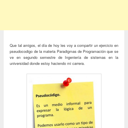
Que tal amigos, el día de hoy les voy a compartir un ejercicio en
pseudocodigo de la materia Paradigmas de Programación que se
ve en segundo semestre de Ingeniería de sistemas en la
universidad donde estoy haciendo mi carrera.