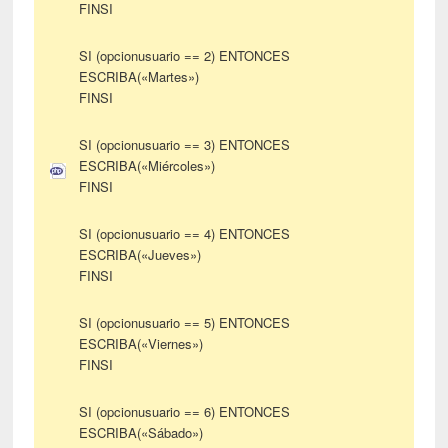
FINSI
SI (opcionusuario == 2) ENTONCES
ESCRIBA(«Martes»)
FINSI
SI (opcionusuario == 3) ENTONCES
ESCRIBA(«Miércoles»)
FINSI
SI (opcionusuario == 4) ENTONCES
ESCRIBA(«Jueves»)
FINSI
SI (opcionusuario == 5) ENTONCES
ESCRIBA(«Viernes»)
FINSI
SI (opcionusuario == 6) ENTONCES
ESCRIBA(«Sábado»)