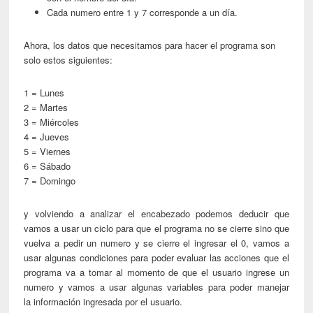
Cada numero entre 1 y 7 corresponde a un día.
Ahora, los datos que necesitamos para hacer el programa son
solo estos siguientes:
1 = Lunes
2 = Martes
3 = Miércoles
4 = Jueves
5 = Viernes
6 = Sábado
7 = Domingo
y volviendo a analizar el encabezado podemos deducir que
vamos a usar un ciclo para que el programa no se cierre sino que
vuelva a pedir un numero y se cierre el ingresar el 0, vamos a
usar algunas condiciones para poder evaluar las acciones que el
programa va a tomar al momento de que el usuario ingrese un
numero y vamos a usar algunas variables para poder manejar
la información ingresada por el usuario.