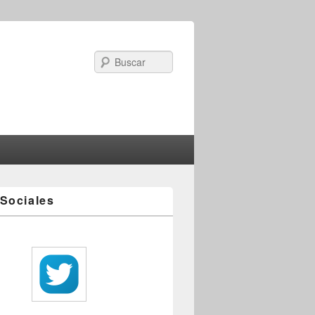
Search
Sociales