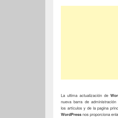
La ultima actualización de
Wor
nueva barra de administración 
los artículos y de la pagina prin
WordPress
nos proporciona enlac