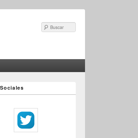
Search
Sociales