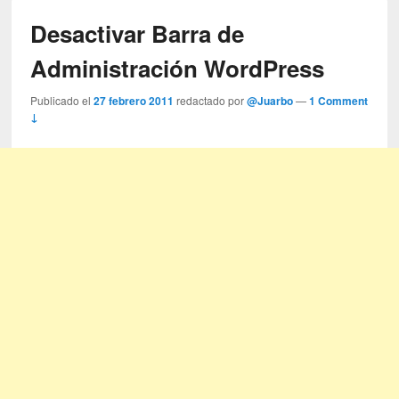
Desactivar Barra de
Administración WordPress
Publicado el
27 febrero 2011
redactado por
@Juarbo
—
1 Comment
↓