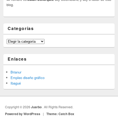
blog.
Categorías
Categorías
Enlaces
Brianur
Empleo diseño gráfico
Ibagué
Copyright © 2026
Juarbo
. All Rights Reserved.
Powered by WordPress
|
Theme: Catch Box