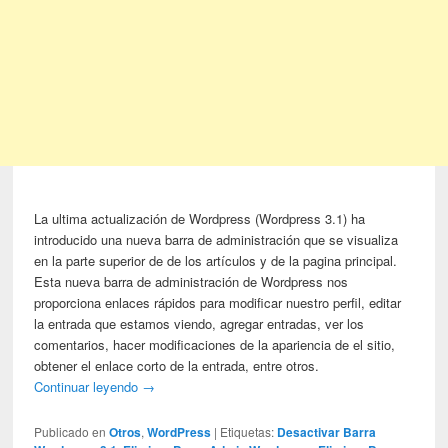
La ultima actualización de Wordpress (Wordpress 3.1) ha
introducido una nueva barra de administración que se visualiza
en la parte superior de de los artículos y de la pagina principal.
Esta nueva barra de administración de Wordpress nos
proporciona enlaces rápidos para modificar nuestro perfil, editar
la entrada que estamos viendo, agregar entradas, ver los
comentarios, hacer modificaciones de la apariencia de el sitio,
obtener el enlace corto de la entrada, entre otros.
Continuar leyendo
→
Publicado en
Otros
,
WordPress
|
Etiquetas:
Desactivar Barra