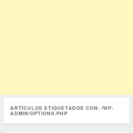
ARTÍCULOS ETIQUETADOS CON:
/WP-
ADMIN/OPTIONS.PHP