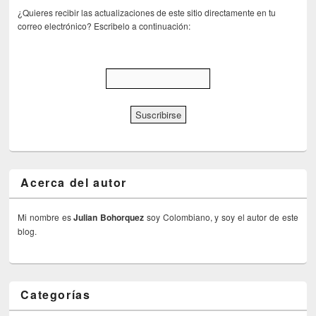
¿Quieres recibir las actualizaciones de este sitio directamente en tu
correo electrónico? Escribelo a continuación:
Acerca del autor
Mi nombre es
Julian Bohorquez
soy Colombiano, y soy el autor de este
blog.
Categorías