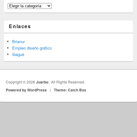
Categorías
Enlaces
Brianur
Empleo diseño gráfico
Ibagué
Copyright © 2026
Juarbo
. All Rights Reserved.
Powered by WordPress
|
Theme: Catch Box