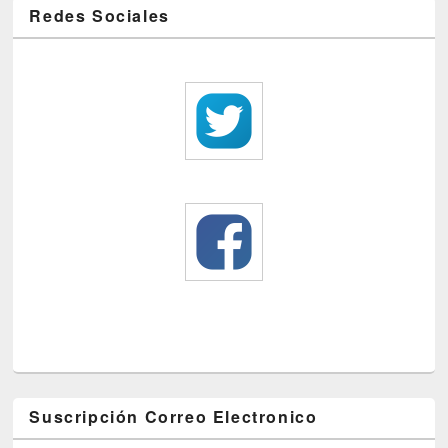
Redes Sociales
Suscripción Correo Electronico