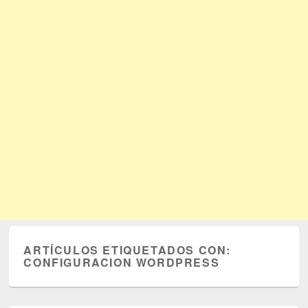
ARTÍCULOS ETIQUETADOS CON:
CONFIGURACION WORDPRESS