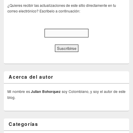
¿Quieres recibir las actualizaciones de este sitio directamente en tu
correo electrónico? Escribelo a continuación:
Acerca del autor
Mi nombre es
Julian Bohorquez
soy Colombiano, y soy el autor de este
blog.
Categorías