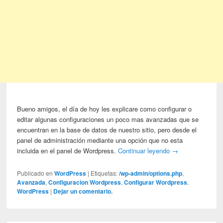
Bueno amigos, el día de hoy les explicare como configurar o
editar algunas configuraciones un poco mas avanzadas que se
encuentran en la base de datos de nuestro sitio, pero desde el
panel de administración mediante una opción que no esta
incluida en el panel de Wordpress.
Continuar leyendo
→
Publicado en
WordPress
|
Etiquetas:
/wp-admin/options.php
,
Avanzada
,
Configuracion Wordpress
,
Configurar Wordpress
,
WordPress
|
Dejar un comentario.