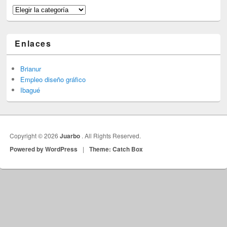
Categorías
Enlaces
Brianur
Empleo diseño gráfico
Ibagué
Copyright © 2026
Juarbo
. All Rights Reserved.
Powered by WordPress
|
Theme: Catch Box