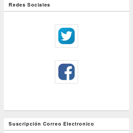
Redes Sociales
Suscripción Correo Electronico