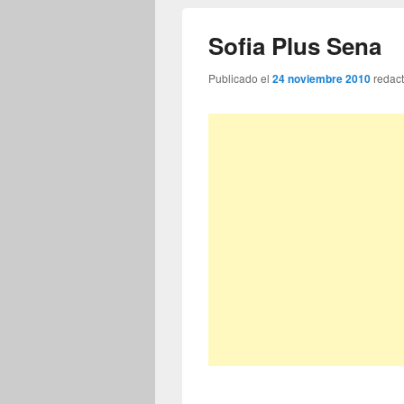
Sofia Plus Sena
Publicado el
24 noviembre 2010
redac