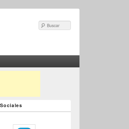
Search
Sociales