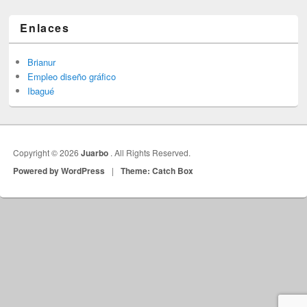
Enlaces
Brianur
Empleo diseño gráfico
Ibagué
Copyright © 2026
Juarbo
. All Rights Reserved.
Powered by WordPress
|
Theme: Catch Box