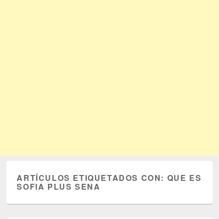
ARTÍCULOS ETIQUETADOS CON:
QUE ES
SOFIA PLUS SENA