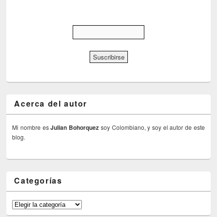
Acerca del autor
Mi nombre es
Julian Bohorquez
soy Colombiano, y soy el autor de este
blog.
Categorías
Categorías