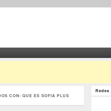
Redes 
DOS CON:
QUE ES SOFIA PLUS