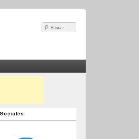
Search
Sociales