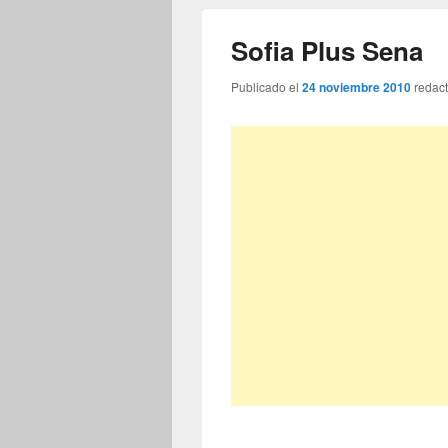
Sofia Plus Sena
Publicado el
24 noviembre 2010
redac