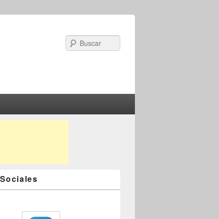
Search
Sociales