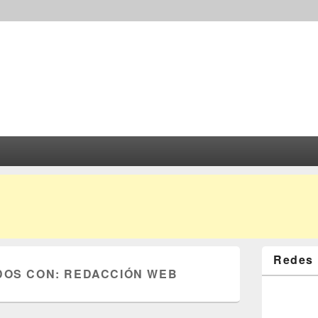
Redes 
DOS CON:
REDACCIÓN WEB