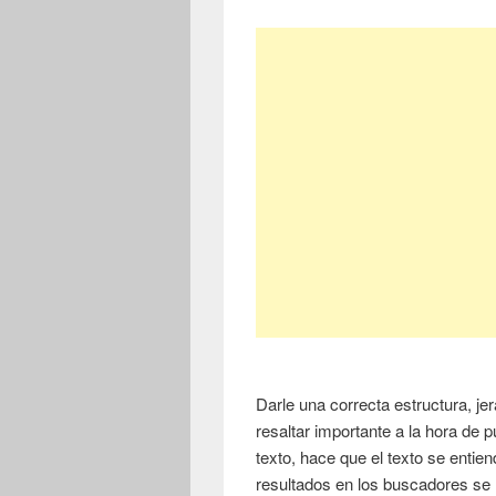
Darle una correcta estructura, jer
resaltar importante a la hora de p
texto, hace que el texto se entien
resultados en los buscadores se