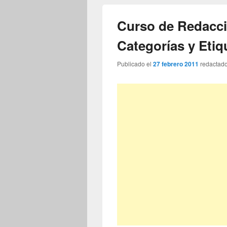
Curso de Redacc
Categorías y Etiq
Publicado el
27 febrero 2011
redactad