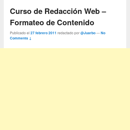
Curso de Redacción Web –
Formateo de Contenido
Publicado el
27 febrero 2011
redactado por
@Juarbo
—
No
Comments ↓