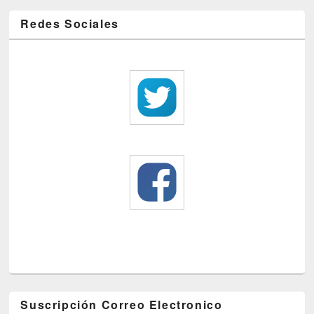
Redes Sociales
Suscripción Correo Electronico