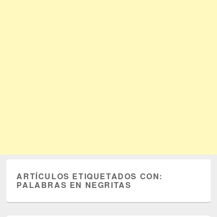
ARTÍCULOS ETIQUETADOS CON:
PALABRAS EN NEGRITAS