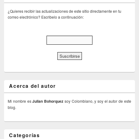
¿Quieres recibir las actualizaciones de este sitio directamente en tu
correo electrónico? Escribelo a continuación:
Acerca del autor
Mi nombre es
Julian Bohorquez
soy Colombiano, y soy el autor de este
blog.
Categorías