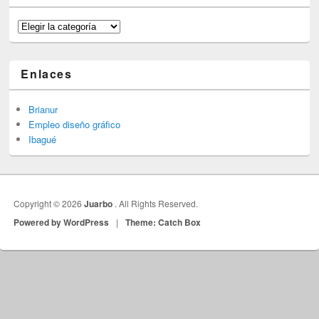
Categorías
Enlaces
Brianur
Empleo diseño gráfico
Ibagué
Copyright © 2026
Juarbo
. All Rights Reserved.
Powered by WordPress
|
Theme: Catch Box