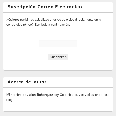
Suscripción Correo Electronico
¿Quieres recibir las actualizaciones de este sitio directamente en tu
correo electrónico? Escribelo a continuación:
Acerca del autor
Mi nombre es
Julian Bohorquez
soy Colombiano, y soy el autor de este
blog.