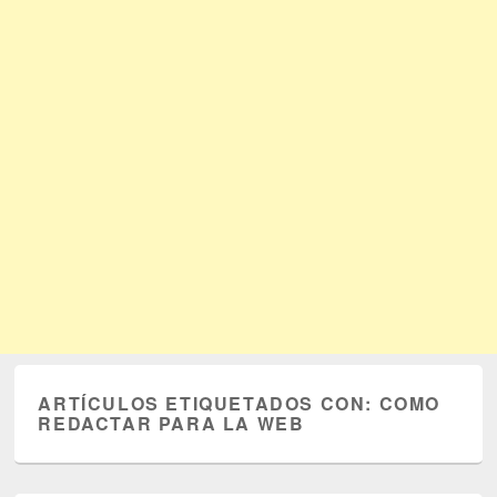
ARTÍCULOS ETIQUETADOS CON:
COMO
REDACTAR PARA LA WEB