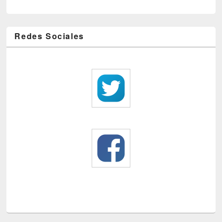
Redes Sociales