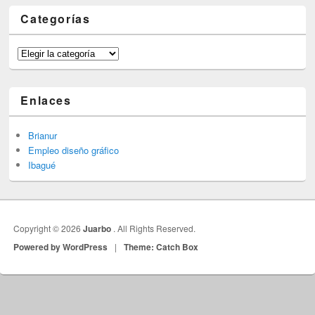
Categorías
Categorías
Enlaces
Brianur
Empleo diseño gráfico
Ibagué
Copyright © 2026
Juarbo
. All Rights Reserved.
Powered by WordPress
|
Theme: Catch Box