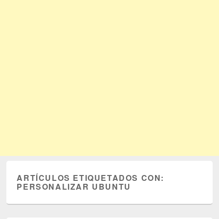
ARTÍCULOS ETIQUETADOS CON:
PERSONALIZAR UBUNTU