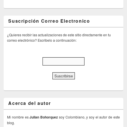
Suscripción Correo Electronico
¿Quieres recibir las actualizaciones de este sitio directamente en tu
correo electrónico? Escribelo a continuación:
Acerca del autor
Mi nombre es
Julian Bohorquez
soy Colombiano, y soy el autor de este
blog.