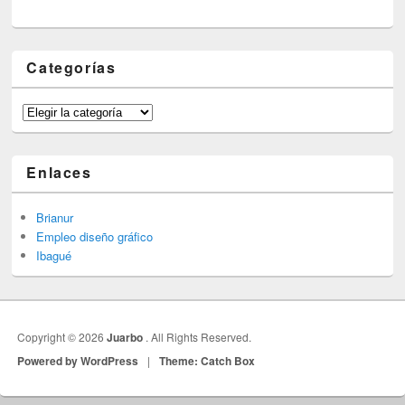
Categorías
Categorías
Enlaces
Brianur
Empleo diseño gráfico
Ibagué
Copyright © 2026
Juarbo
. All Rights Reserved.
Powered by WordPress
|
Theme: Catch Box