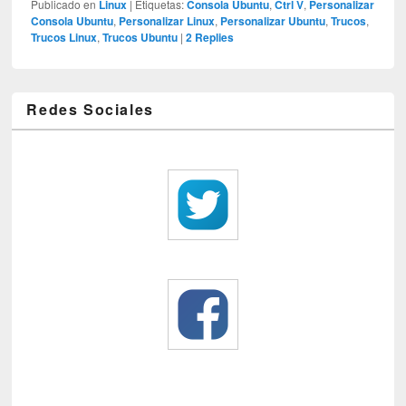
Publicado en
Linux
|
Etiquetas:
Consola Ubuntu
,
Ctrl V
,
Personalizar
Consola Ubuntu
,
Personalizar Linux
,
Personalizar Ubuntu
,
Trucos
,
Trucos Linux
,
Trucos Ubuntu
|
2
Replies
Redes Sociales