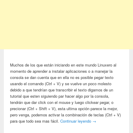
Muchos de los que están iniciando en este mundo Linuxero al
momento de aprender a instalar aplicaciones o a manejar la
consola se dan cuenta que en ella no es posible pegar texto
usando el comando (Ctrl + V) y se vuelve un poco molesto
debido a que tendrían que transcribir el texto digamos de un
tutorial que esten siguiendo par hacer algo por la consola,
tendrán que dar click con el mouse y luego clickear pegar, o
precionar (Ctrl + Shift + V), esta ultima opción parece la mejor,
pero venga, podemos activar la combinación de teclas (Ctrl + V)
para que todo sea mas fácil.
Continuar leyendo
→