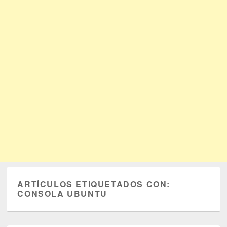
ARTÍCULOS ETIQUETADOS CON:
CONSOLA UBUNTU