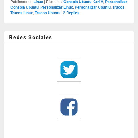
Publicado en
Linux
|
Etiquetas:
Consola Ubuntu
,
Ctrl V
,
Personalizar
Consola Ubuntu
,
Personalizar Linux
,
Personalizar Ubuntu
,
Trucos
,
Trucos Linux
,
Trucos Ubuntu
|
2
Replies
Redes Sociales