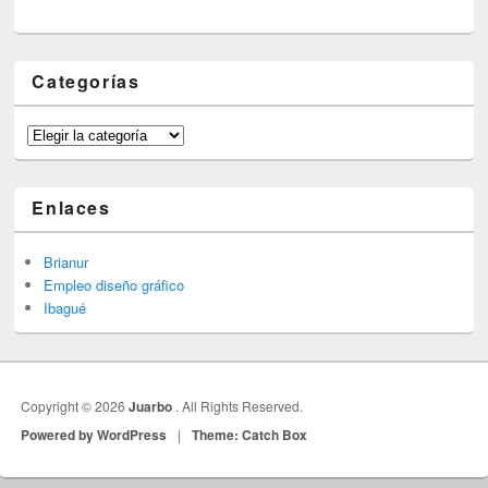
Categorías
Categorías
Enlaces
Brianur
Empleo diseño gráfico
Ibagué
Copyright © 2026
Juarbo
. All Rights Reserved.
Powered by WordPress
|
Theme: Catch Box