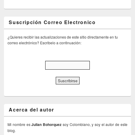
Suscripción Correo Electronico
¿Quieres recibir las actualizaciones de este sitio directamente en tu
correo electrónico? Escribelo a continuación:
Acerca del autor
Mi nombre es
Julian Bohorquez
soy Colombiano, y soy el autor de este
blog.