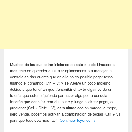
Muchos de los que están iniciando en este mundo Linuxero al
momento de aprender a instalar aplicaciones o a manejar la
consola se dan cuenta que en ella no es posible pegar texto
usando el comando (Ctrl + V) y se vuelve un poco molesto
debido a que tendrían que transcribir el texto digamos de un
tutorial que esten siguiendo par hacer algo por la consola,
tendrán que dar click con el mouse y luego clickear pegar, o
precionar (Ctrl + Shift + V), esta ultima opción parece la mejor,
pero venga, podemos activar la combinación de teclas (Ctrl + V)
para que todo sea mas fácil.
Continuar leyendo
→