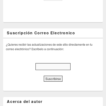
Suscripción Correo Electronico
¿Quieres recibir las actualizaciones de este sitio directamente en tu
correo electrónico? Escribelo a continuación:
Acerca del autor