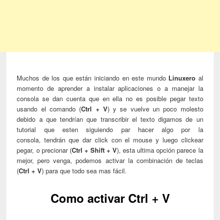
Muchos de los que están iniciando en este mundo
Linuxero
al
momento de aprender a instalar aplicaciones o a manejar la
consola se dan cuenta que en ella no es posible pegar texto
usando el comando (
Ctrl + V
) y se vuelve un poco molesto
debido a que tendrían que transcribir el texto digamos de un
tutorial que esten siguiendo par hacer algo por la
consola, tendrán que dar click con el mouse y luego clickear
pegar, o precionar (
Ctrl + Shift + V
), esta ultima opción parece la
mejor, pero venga, podemos activar la combinación de teclas
(
Ctrl + V
) para que todo sea mas fácil.
Como activar Ctrl + V