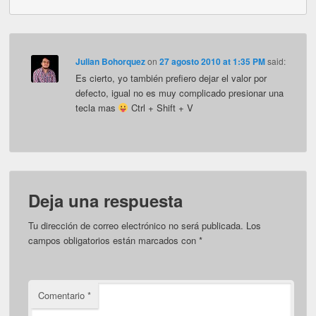
Julian Bohorquez
on
27 agosto 2010 at 1:35 PM
said:
Es cierto, yo también prefiero dejar el valor por
defecto, igual no es muy complicado presionar una
tecla mas
Ctrl + Shift + V
Deja una respuesta
Tu dirección de correo electrónico no será publicada.
Los
campos obligatorios están marcados con
*
Comentario
*