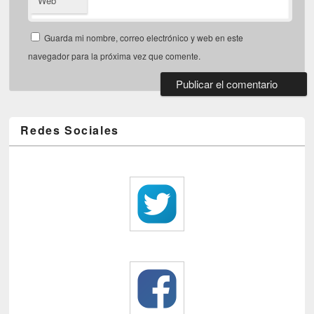
Web
Guarda mi nombre, correo electrónico y web en este
navegador para la próxima vez que comente.
Redes Sociales