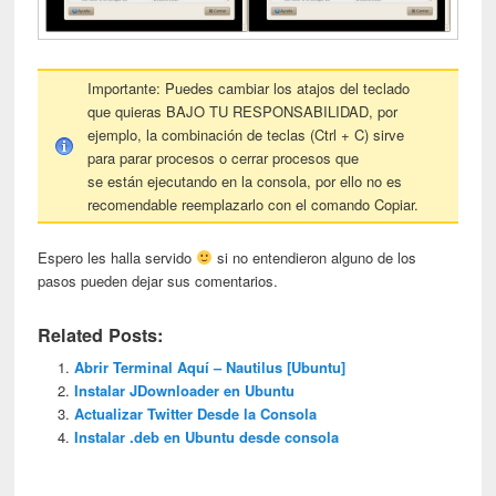
Importante: Puedes cambiar los atajos del teclado
que quieras BAJO TU RESPONSABILIDAD, por
ejemplo, la combinación de teclas (Ctrl + C) sirve
para parar procesos o cerrar procesos que
se están ejecutando en la consola, por ello no es
recomendable reemplazarlo con el comando Copiar.
Espero les halla servido
si no entendieron alguno de los
pasos pueden dejar sus comentarios.
Related Posts:
Abrir Terminal Aquí – Nautilus [Ubuntu]
Instalar JDownloader en Ubuntu
Actualizar Twitter Desde la Consola
Instalar .deb en Ubuntu desde consola