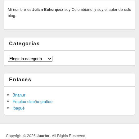
Mi nombre es
Julian Bohorquez
soy Colombiano, y soy el autor de este
blog.
Categorías
Categorías
Enlaces
Brianur
Empleo diseño gráfico
Ibagué
Copyright © 2026
Juarbo
. All Rights Reserved.