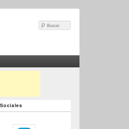
Search
Sociales