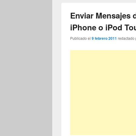
Enviar Mensajes d
iPhone o iPod To
Publicado el
9 febrero 2011
redactado