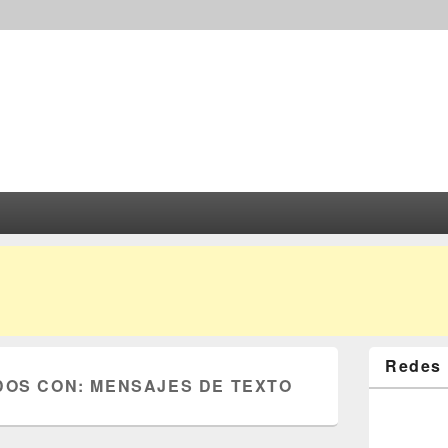
Redes 
DOS CON:
MENSAJES DE TEXTO