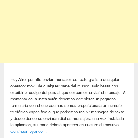
HeyWire, permite enviar mensajes de texto gratis a cualquier
operador móvil de cualquier parte del mundo, solo basta con
escribir el código del país al que deseamos enviar el mensaje. Al
momento de la instalación debemos completar un pequeño
formulario con el que ademas se nos proporcionara un numero
telefónico especifico al que podremos recibir mensajes de texto
y desde donde se enviaran dichos mensajes, una vez instalada
la aplicaron, su icono deberá aparecer en nuestro dispositivo
Continuar leyendo
→