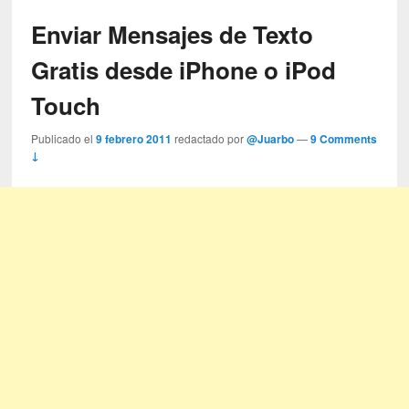
Enviar Mensajes de Texto
Gratis desde iPhone o iPod
Touch
Publicado el
9 febrero 2011
redactado por
@Juarbo
—
9 Comments
↓