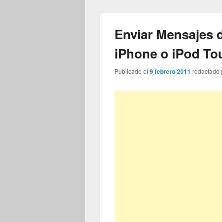
Enviar Mensajes d
iPhone o iPod To
Publicado el
9 febrero 2011
redactado