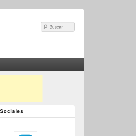
Search
Sociales