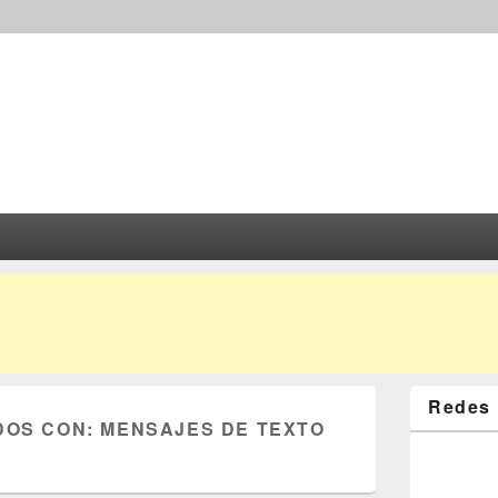
Redes 
DOS CON:
MENSAJES DE TEXTO