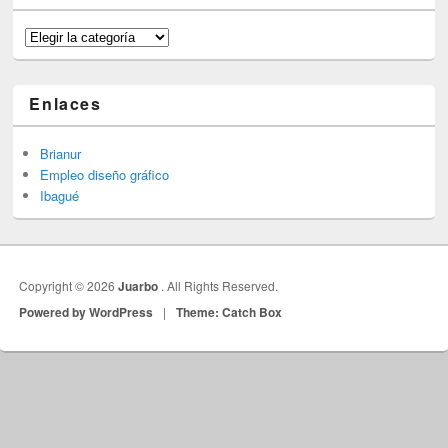
Categorías
Enlaces
Brianur
Empleo diseño gráfico
Ibagué
Copyright © 2026
Juarbo
. All Rights Reserved.
Powered by WordPress
|
Theme: Catch Box