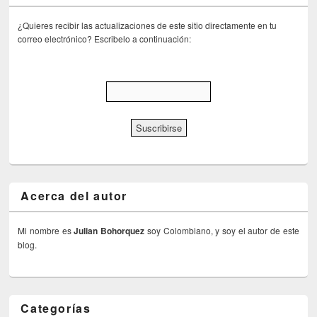
¿Quieres recibir las actualizaciones de este sitio directamente en tu
correo electrónico? Escribelo a continuación:
Acerca del autor
Mi nombre es
Julian Bohorquez
soy Colombiano, y soy el autor de este
blog.
Categorías