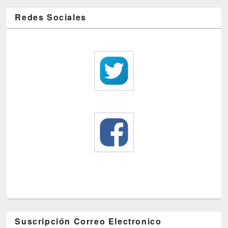
Redes Sociales
Suscripción Correo Electronico