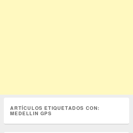
ARTÍCULOS ETIQUETADOS CON:
MEDELLIN GPS