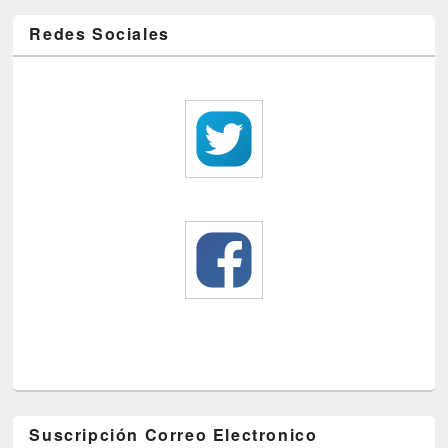
Redes Sociales
Suscripción Correo Electronico