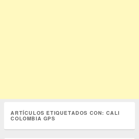
ARTÍCULOS ETIQUETADOS CON:
CALI
COLOMBIA GPS