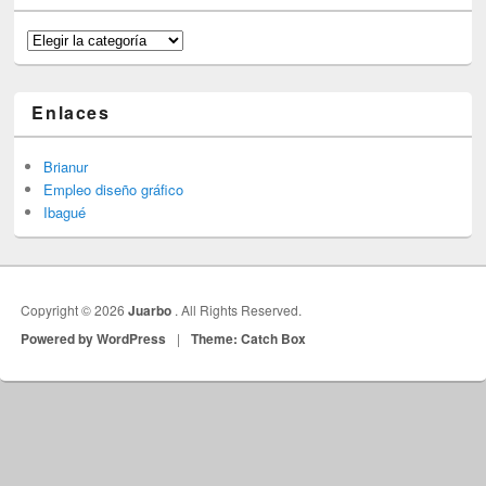
Categorías
Enlaces
Brianur
Empleo diseño gráfico
Ibagué
Copyright © 2026
Juarbo
. All Rights Reserved.
Powered by WordPress
|
Theme: Catch Box