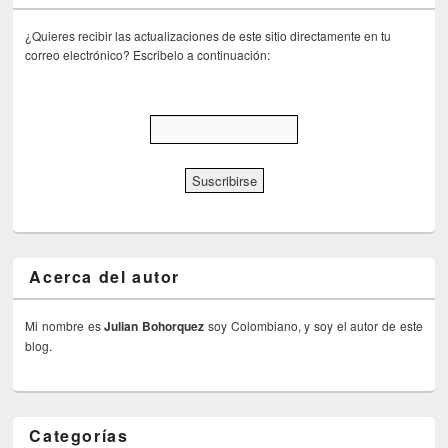
¿Quieres recibir las actualizaciones de este sitio directamente en tu
correo electrónico? Escribelo a continuación:
Acerca del autor
Mi nombre es
Julian Bohorquez
soy Colombiano, y soy el autor de este
blog.
Categorías