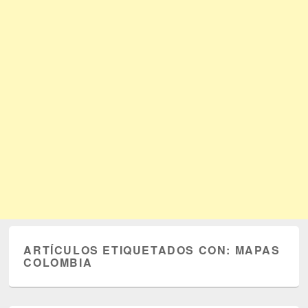
ARTÍCULOS ETIQUETADOS CON:
MAPAS
COLOMBIA