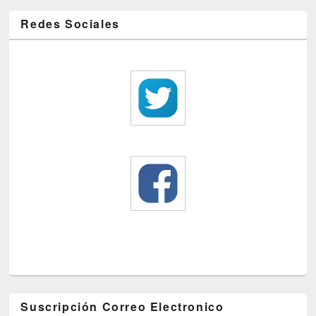
Redes Sociales
Suscripción Correo Electronico