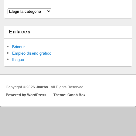
Categorías
Enlaces
Brianur
Empleo diseño gráfico
Ibagué
Copyright © 2026
Juarbo
. All Rights Reserved.
Powered by WordPress
|
Theme: Catch Box