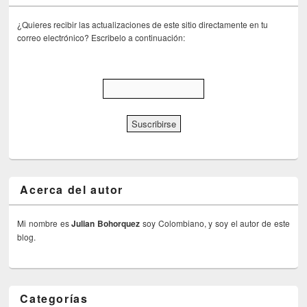
¿Quieres recibir las actualizaciones de este sitio directamente en tu
correo electrónico? Escribelo a continuación:
Acerca del autor
Mi nombre es
Julian Bohorquez
soy Colombiano, y soy el autor de este
blog.
Categorías