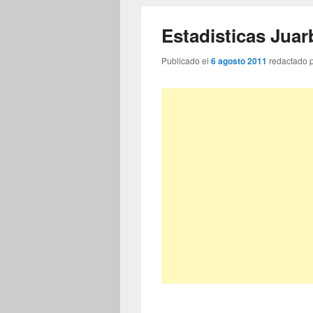
Estadisticas Juar
Publicado el
6 agosto 2011
redactado 