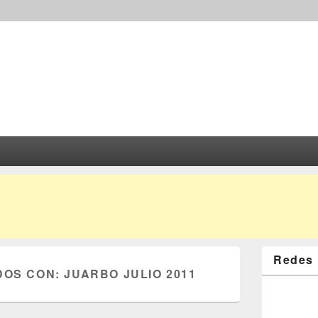
Redes 
DOS CON:
JUARBO JULIO 2011