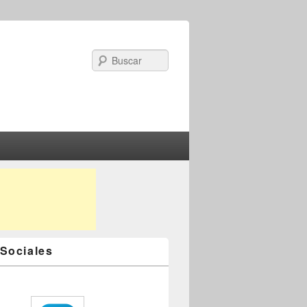
Search
Sociales