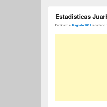
Estadisticas Juar
Publicado el
6 agosto 2011
redactado 