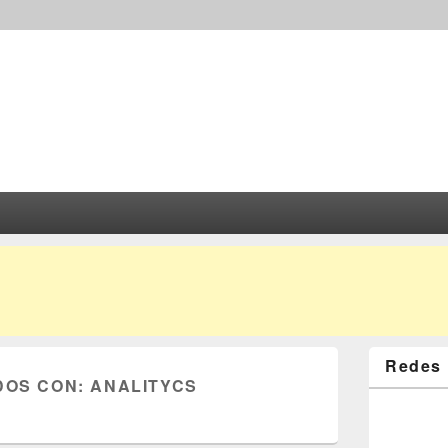
Redes 
DOS CON:
ANALITYCS