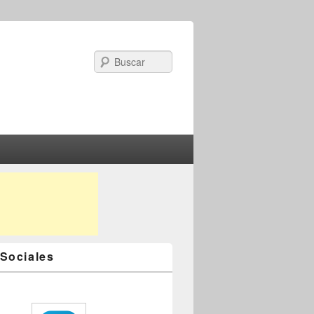
Search
Sociales