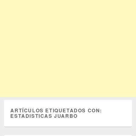
ARTÍCULOS ETIQUETADOS CON:
ESTADISTICAS JUARBO