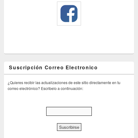
Suscripción Correo Electronico
¿Quieres recibir las actualizaciones de este sitio directamente en tu
correo electrónico? Escribelo a continuación: