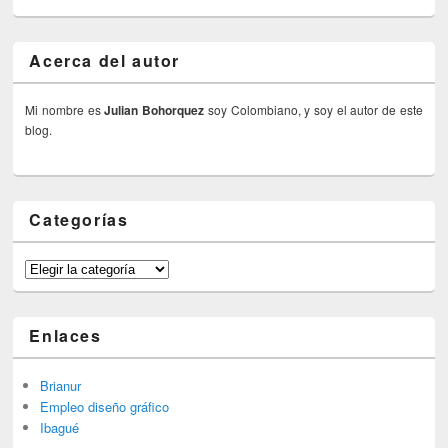
Acerca del autor
Mi nombre es
Julian Bohorquez
soy Colombiano, y soy el autor de este
blog.
Categorías
Categorías
Enlaces
Brianur
Empleo diseño gráfico
Ibagué