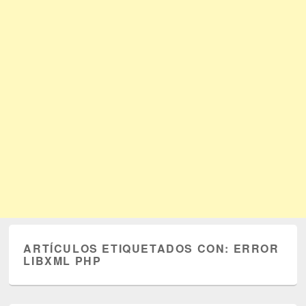
ARTÍCULOS ETIQUETADOS CON:
ERROR
LIBXML PHP