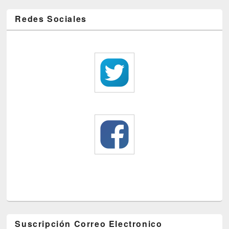
Redes Sociales
Suscripción Correo Electronico