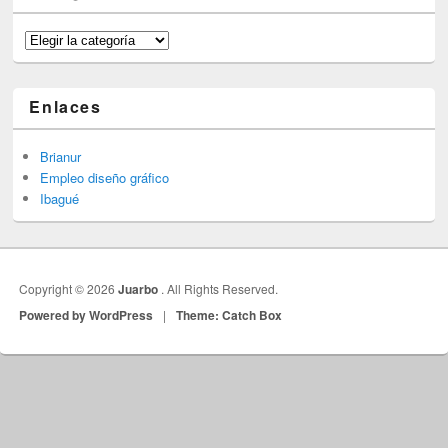
Categorías
Enlaces
Brianur
Empleo diseño gráfico
Ibagué
Copyright © 2026
Juarbo
. All Rights Reserved.
Powered by WordPress
|
Theme: Catch Box