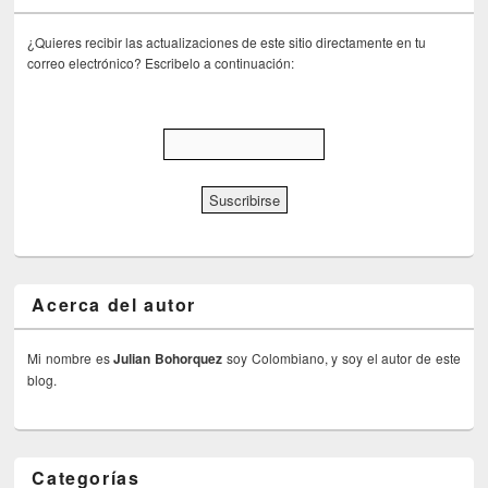
¿Quieres recibir las actualizaciones de este sitio directamente en tu
correo electrónico? Escribelo a continuación:
Acerca del autor
Mi nombre es
Julian Bohorquez
soy Colombiano, y soy el autor de este
blog.
Categorías