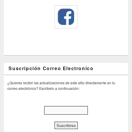
Suscripción Correo Electronico
¿Quieres recibir las actualizaciones de este sitio directamente en tu
correo electrónico? Escribelo a continuación: