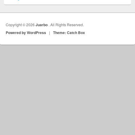
Copyright © 2026
Juarbo
. All Rights Reserved.
Powered by WordPress
|
Theme: Catch Box