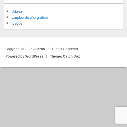
Brianur
Empleo diseño gráfico
Ibagué
Copyright © 2026
Juarbo
. All Rights Reserved.
Powered by WordPress
|
Theme: Catch Box