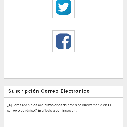
Suscripción Correo Electronico
¿Quieres recibir las actualizaciones de este sitio directamente en tu
correo electrónico? Escribelo a continuación: