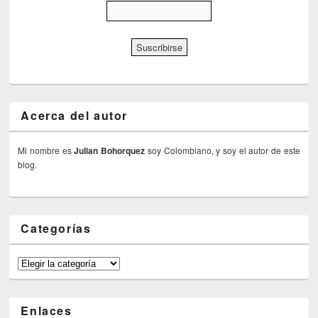
Acerca del autor
Mi nombre es
Julian Bohorquez
soy Colombiano, y soy el autor de este
blog.
Categorías
Categorías
Enlaces