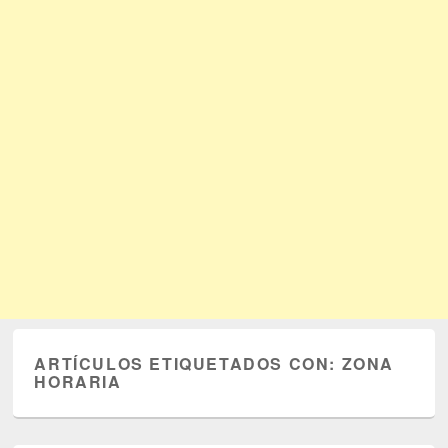
ARTÍCULOS ETIQUETADOS CON:
ZONA
HORARIA