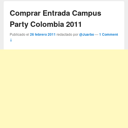
Comprar Entrada Campus
Party Colombia 2011
Publicado el
26 febrero 2011
redactado por
@Juarbo
—
1 Comment
↓