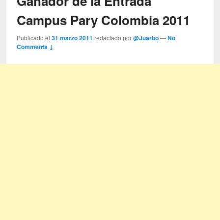
Ganador de la Entrada
Campus Pary Colombia 2011
Publicado el
31 marzo 2011
redactado por
@Juarbo
—
No
Comments ↓