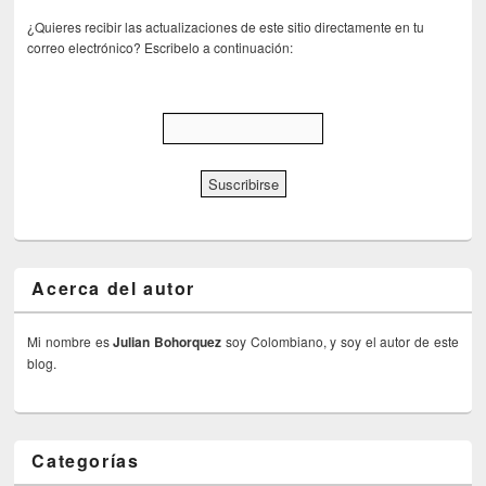
¿Quieres recibir las actualizaciones de este sitio directamente en tu
correo electrónico? Escribelo a continuación:
Acerca del autor
Mi nombre es
Julian Bohorquez
soy Colombiano, y soy el autor de este
blog.
Categorías