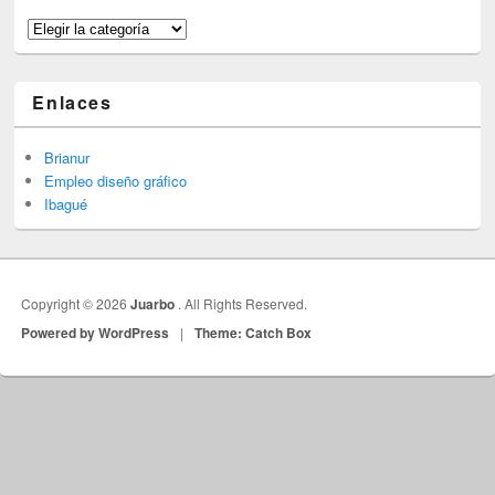
Categorías
Enlaces
Brianur
Empleo diseño gráfico
Ibagué
Copyright © 2026
Juarbo
. All Rights Reserved.
Powered by WordPress
|
Theme: Catch Box