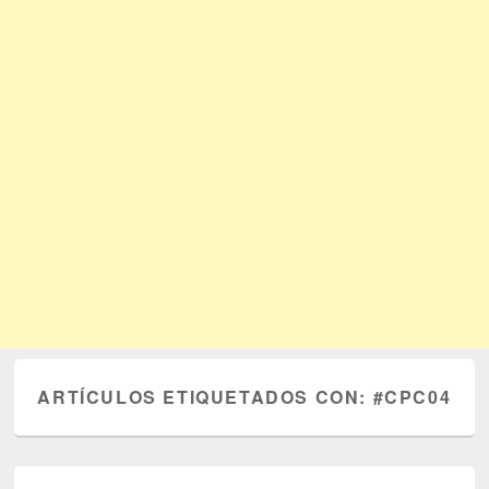
ARTÍCULOS ETIQUETADOS CON:
#CPC04