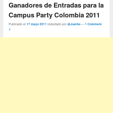
Ganadores de Entradas para la
Campus Party Colombia 2011
Publicado el
17 mayo 2011
redactado por
@Juarbo
—
1 Comment
↓