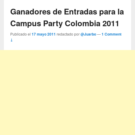
Ganadores de Entradas para la
Campus Party Colombia 2011
Publicado el
17 mayo 2011
redactado por
@Juarbo
—
1 Comment
↓