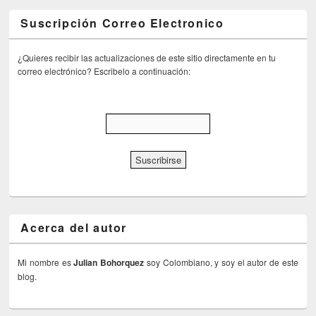
Suscripción Correo Electronico
¿Quieres recibir las actualizaciones de este sitio directamente en tu
correo electrónico? Escribelo a continuación:
Acerca del autor
Mi nombre es
Julian Bohorquez
soy Colombiano, y soy el autor de este
blog.