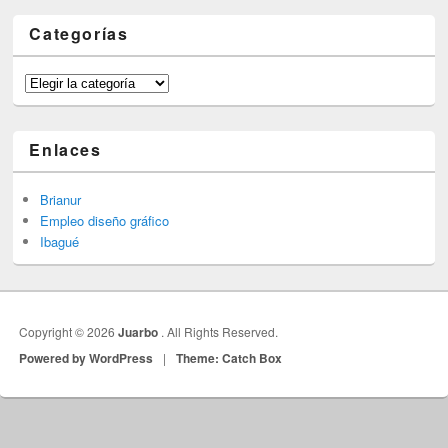
Categorías
Categorías
Enlaces
Brianur
Empleo diseño gráfico
Ibagué
Copyright © 2026
Juarbo
. All Rights Reserved.
Powered by WordPress
|
Theme: Catch Box