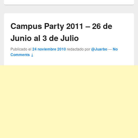
Campus Party 2011 – 26 de
Junio al 3 de Julio
Publicado el
24 noviembre 2010
redactado por
@Juarbo
—
No
Comments ↓