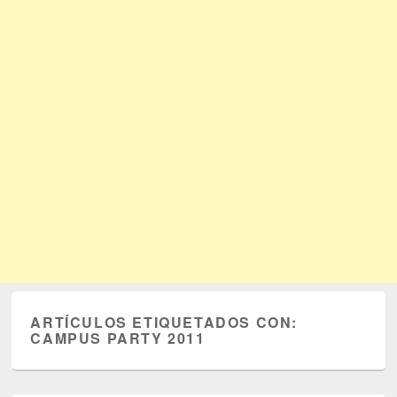
ARTÍCULOS ETIQUETADOS CON:
CAMPUS PARTY 2011