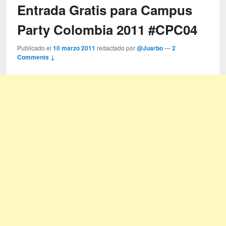
Entrada Gratis para Campus
Party Colombia 2011 #CPC04
Publicado el
10 marzo 2011
redactado por
@Juarbo
—
2
Comments ↓