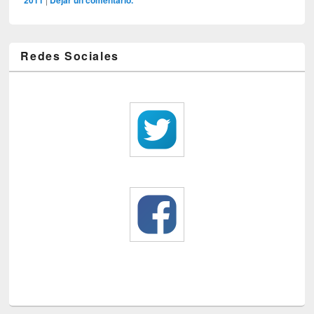
2011
Dejar un comentario.
Redes Sociales