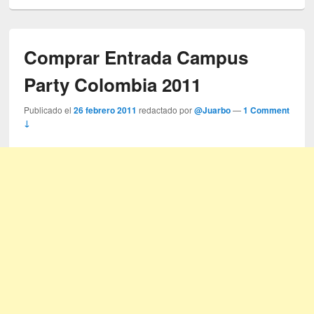
Comprar Entrada Campus
Party Colombia 2011
Publicado el
26 febrero 2011
redactado por
@Juarbo
—
1 Comment
↓